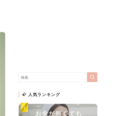
人気ランキング