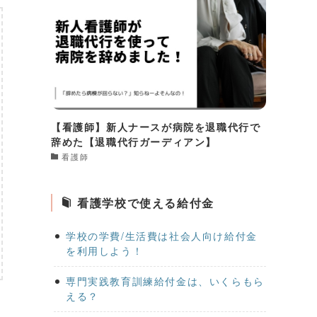
【看護師】新人ナースが病院を退職代行で
辞めた【退職代行ガーディアン】
看護師
看護学校で使える給付金
学校の学費/生活費は社会人向け給付金
を利用しよう！
専門実践教育訓練給付金は、いくらもら
える？