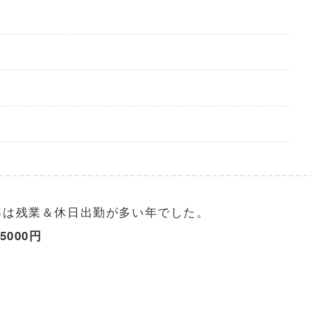
年は残業＆休日出勤が多い年でした。
5000円