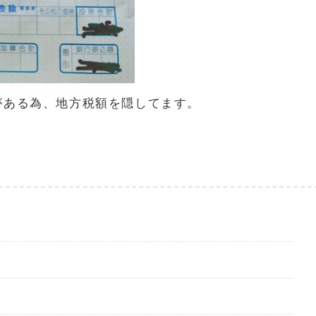
がある為、地方税額を隠してます。