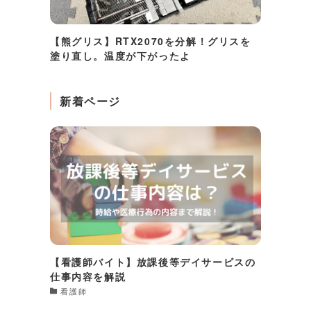
【熊グリス】RTX2070を分解！グリスを
塗り直し。温度が下がったよ
新着ページ
【看護師バイト】放課後等デイサービスの
仕事内容を解説
看護師