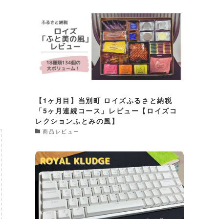
【1ヶ月目】当別町 ロイズふるさと納税
「5ヶ月連続コース」レビュー【ロイズコ
レクションふとみの風】
商品レビュー