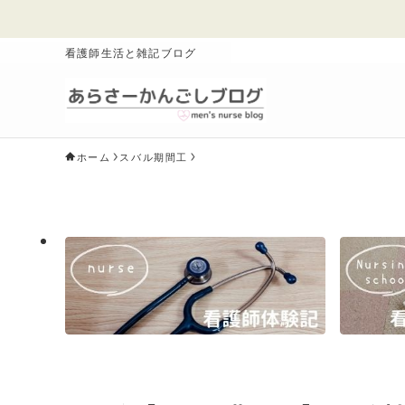
看護師生活と雑記ブログ
ホーム
スバル期間工